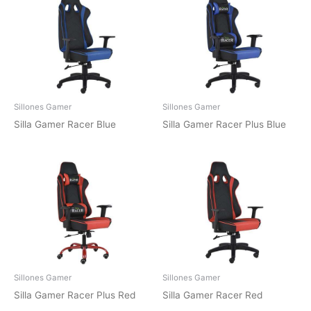
Sillones Gamer
Sillones Gamer
Silla Gamer Racer Blue
Silla Gamer Racer Plus Blue
Sillones Gamer
Sillones Gamer
Silla Gamer Racer Plus Red
Silla Gamer Racer Red