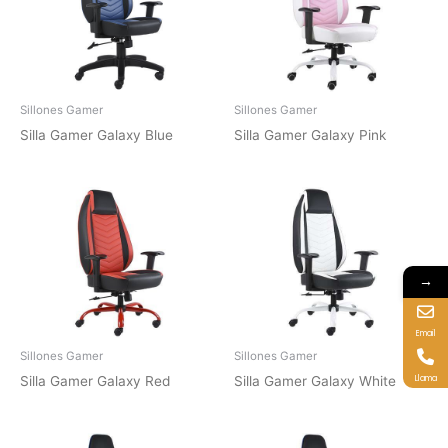
Sillones Gamer
Sillones Gamer
Silla Gamer Galaxy Blue
Silla Gamer Galaxy Pink
→
Email
Sillones Gamer
Sillones Gamer
Llama
Silla Gamer Galaxy Red
Silla Gamer Galaxy White