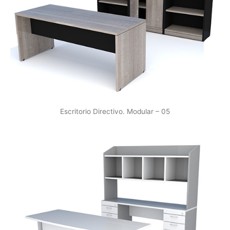
Escritorio Directivo. Modular – 05