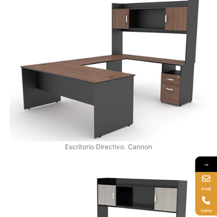
Escritorio Directivo. Cannon
→
Email
Llama