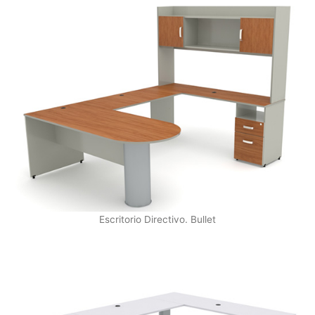
Escritorio Directivo. Bullet