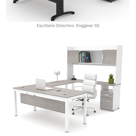
Escritorio Directivo. Engginer SE