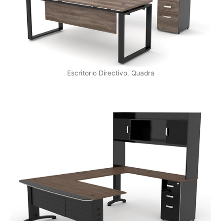
Escritorio Directivo. Quadra