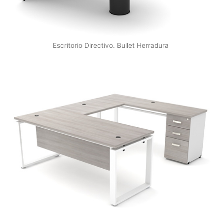
Escritorio Directivo. Bullet Herradura