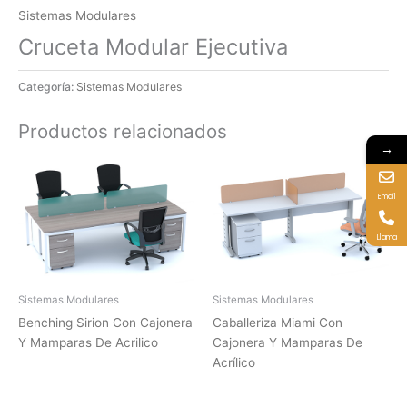
Sistemas Modulares
Cruceta Modular Ejecutiva
Categoría:
Sistemas Modulares
Productos relacionados
→
Email
Llama
Sistemas Modulares
Sistemas Modulares
Benching Sirion Con Cajonera
Caballeriza Miami Con
Y Mamparas De Acrilico
Cajonera Y Mamparas De
Acrílico