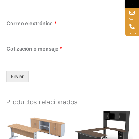
→
Email
Correo electrónico
*
Llama
Cotización o mensaje
*
Enviar
Productos relacionados