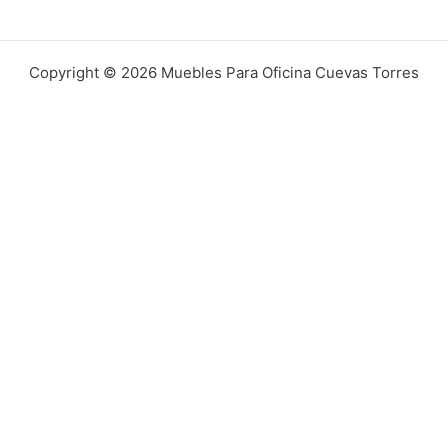
Copyright © 2026 Muebles Para Oficina Cuevas Torres