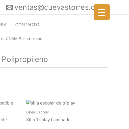
ventas@cuevastorres.com
ERA
CONTACTO
tre UNAM Polipropileno
Polipropileno
Linea Escolar
ible
Silla Triplay Laminado