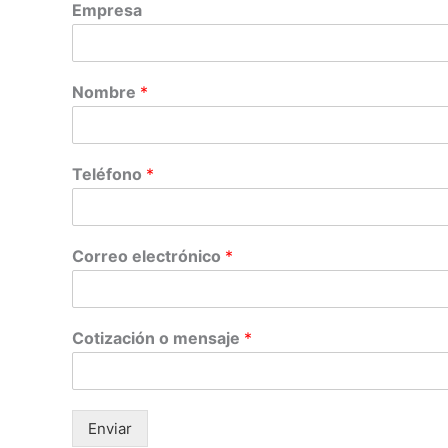
Empresa
Nombre
*
Teléfono
*
Correo electrónico
*
Cotización o mensaje
*
Enviar