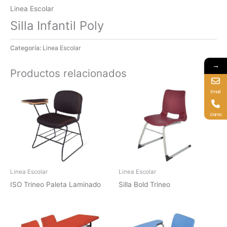
Linea Escolar
Silla Infantil Poly
Categoría:
Linea Escolar
→
Productos relacionados
Email
Llama
Linea Escolar
Linea Escolar
ISO Trineo Paleta Laminado
Silla Bold Trineo