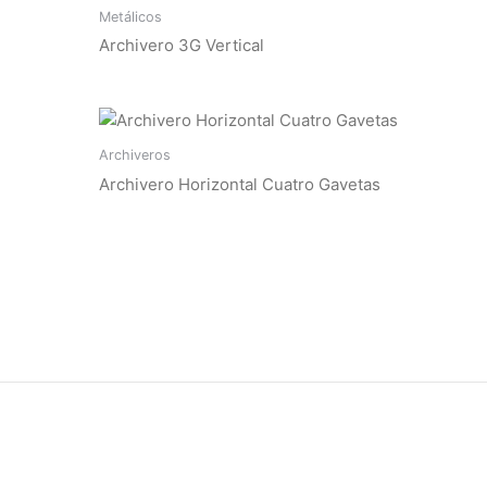
Metálicos
Archivero 3G Vertical
Archiveros
Archivero Horizontal Cuatro Gavetas