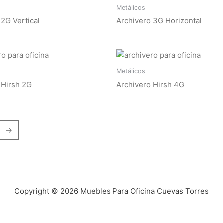
Metálicos
 2G Vertical
Archivero 3G Horizontal
Metálicos
 Hirsh 2G
Archivero Hirsh 4G
→
Copyright © 2026 Muebles Para Oficina Cuevas Torres