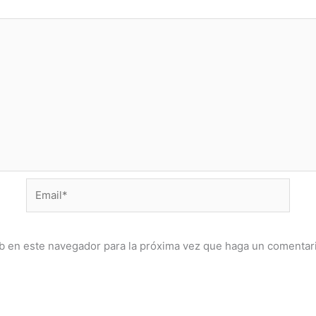
Email*
eb en este navegador para la próxima vez que haga un comentar