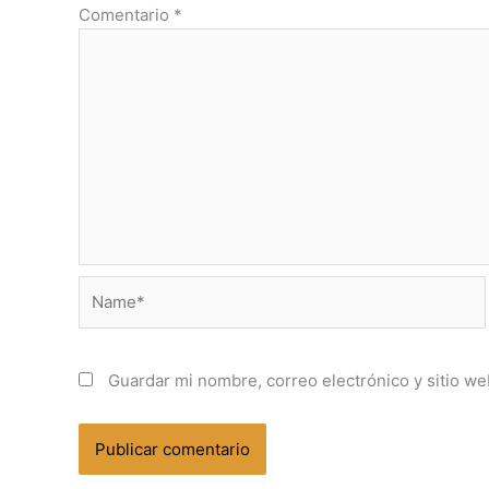
Comentario
*
Name*
Guardar mi nombre, correo electrónico y sitio w