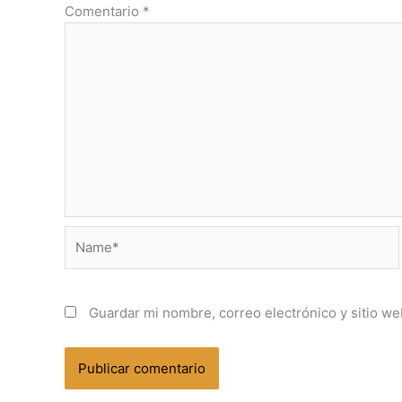
Comentario
*
Name*
Guardar mi nombre, correo electrónico y sitio w