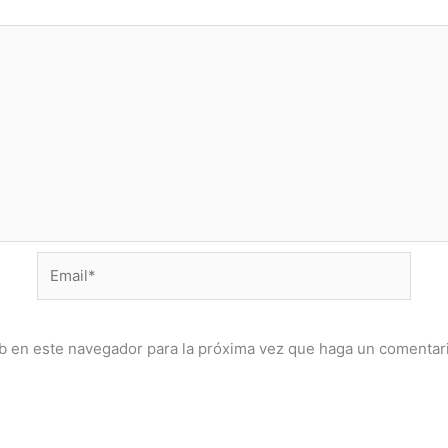
Email*
eb en este navegador para la próxima vez que haga un comentar