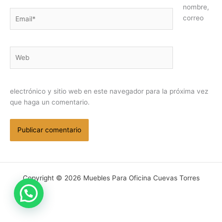
nombre,
Email*
correo
Web
electrónico y sitio web en este navegador para la próxima vez
que haga un comentario.
Copyright © 2026 Muebles Para Oficina Cuevas Torres