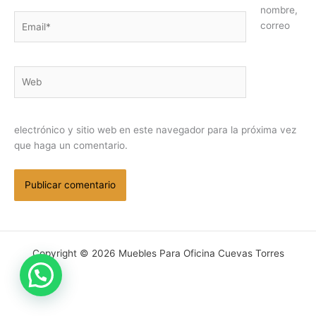
nombre,
Email*
correo
Web
electrónico y sitio web en este navegador para la próxima vez
que haga un comentario.
Copyright © 2026 Muebles Para Oficina Cuevas Torres