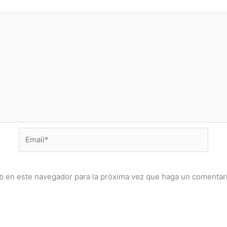
Email*
eb en este navegador para la próxima vez que haga un comentar