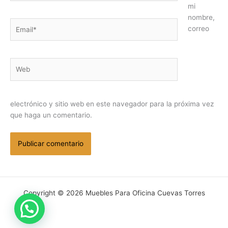
mi
nombre,
Email*
correo
Web
electrónico y sitio web en este navegador para la próxima vez
que haga un comentario.
Copyright © 2026 Muebles Para Oficina Cuevas Torres