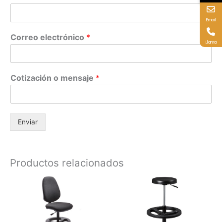
Email
Correo electrónico
*
Llama
Cotización o mensaje
*
Enviar
Productos relacionados