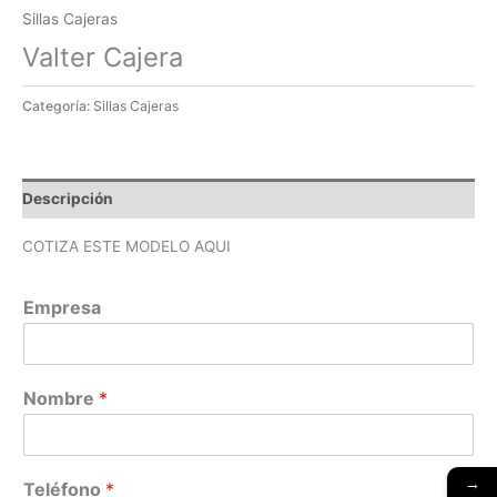
Sillas Cajeras
Valter Cajera
Categoría:
Sillas Cajeras
Descripción
COTIZA ESTE MODELO AQUI
Empresa
Nombre
*
→
Teléfono
*