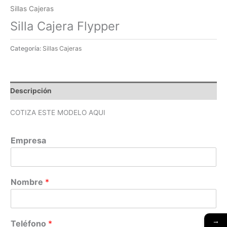
Sillas Cajeras
Silla Cajera Flypper
Categoría:
Sillas Cajeras
Descripción
COTIZA ESTE MODELO AQUI
Empresa
Nombre
*
→
Teléfono
*