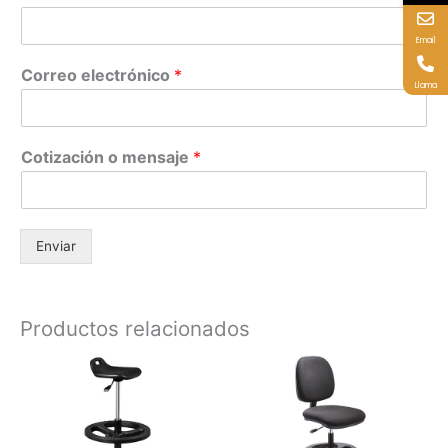
Email
Correo electrónico
*
Llama
Cotización o mensaje
*
Enviar
Productos relacionados